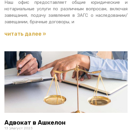
Наш офис предоставляет общие юридические и
нотариальные услуги по различным вопросам, включая
завещания, подачу заявления в ЗАГС о наследовании/
завещании, брачные договоры, и
читать далее »
Адвокат в Ашкелон
13 בАвгуст 2023