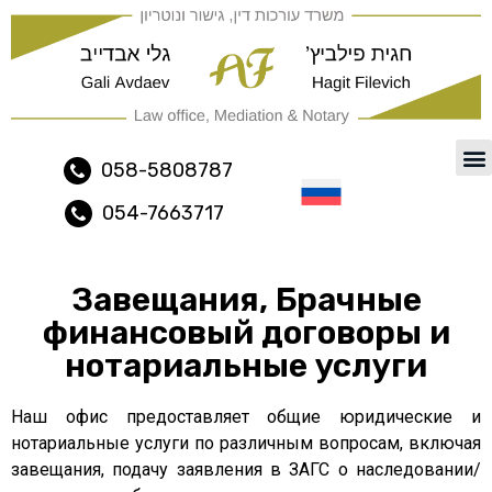
משרד עורכי דין ונוטריון נתיב
058-5808787
054-7663717
Русский
Завещания, Брачные
финансовый договоры и
нотариальные услуги
Наш офис предоставляет общие юридические и
нотариальные услуги по различным вопросам, включая
завещания, подачу заявления в ЗАГС о наследовании/