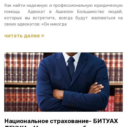
Как найти надежную и профессиональную юридическую
помощь Адвокат в Ашкелон Большинство людей,
которых вы встретите, всегда будут жаловаться на
своих адвокатов; «Он никогда
читать далее »
Национальное страхование- БИТУАХ