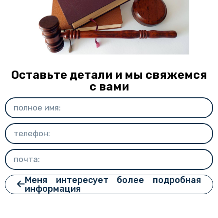
Оставьте детали и мы свяжемся
с вами
Меня интересует более подробная
информация