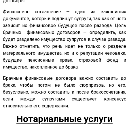
договоры.
Финансовое соглашение — один из важнейших
документов, который подпишут супруги, так как от него
зависит их финансовое будущее после развода. Цель
брачных финансовых договоров — определить, как
будет разделено имущество супругов в случае развода.
Важно отметить, что речь идет не только о разделе
материального имущества, но и о репутации человека,
будущие пенсионные права, страховой фонд и
имущество, накопленное до брака.
Брачные финансовые договора важно составить до
брака, чтобы потом не было сюрпризов, но его,
безусловно, можно составить и после бракосочетания,
если между супругами существует консенсус
относительно его содержания.
Нотариальные
услуги