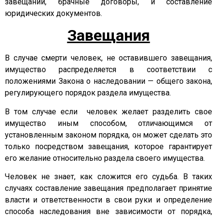
завещании, брачные договоры, и составление
юридических документов.
Завещания
В случае смерти человек, не оставившего завещания,
имущество распределяется в соответствии с
положениями Закона о наследовании — общего закона,
регулирующего порядок раздела имущества.
В том случае если человек желает разделить свое
имущество иным способом, отличающимся от
установленным законом порядка, он может сделать это
только посредством завещания, которое гарантирует
его желание относительно раздела своего имущества.
Человек не знает, как сложится его судьба. В таких
случаях составление завещания предполагает принятие
власти и ответственности в свои руки и определение
способа наследования вне зависимости от порядка,