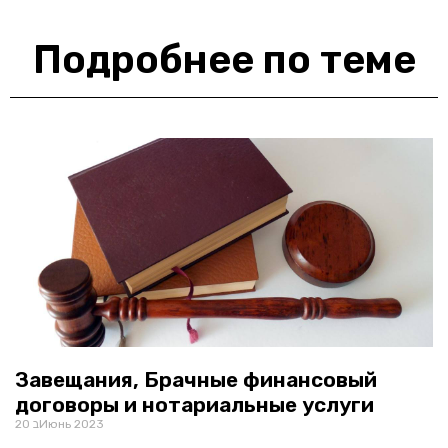
Подробнее по теме
Завещания, Брачные финансовый
договоры и нотариальные услуги
20 בИюнь 2023