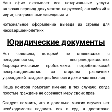
Наш офис оказывает все нотариальные услуги,
включая перевод документов на русский, английский и
иврит, нотариальные завещания, и
нотариальное оформление выезда из страны для
несовершеннолетних.
Юридические документы
Нет человека, который не сталкивался с
ненадежностью, несправедливостью,
бюрократическими проблемами, потребительской
несправедливостью со стороны различных
учреждений, владельцев бизнеса и даже частных лиц.
Наша контора помогает именно в тех случаях, когда
простые граждане не осознают меру своих прав.
Следует помнить, что в довольно многих случаях нет
необходимости подавать иск в суд, а достаточно