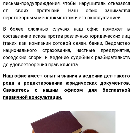
письма-предупреждения, чтобы нарушитель отказался
от своих претензий. Наш офис занимается
переговорным менеджментом и его эксплуатацией.
В более сложных случаях наш офис поможет в
составлении исков против различных юридических лиц
(таких как компании сотовой связи, банки, Ведомство
национального страхования, частные предприятия,
соседские споры и ведение судебных разбирательств
до удовлетворения прав клиента.
Наш офис имеет опыт и знания в ведении дел такого
рода и редактировании юридических документов.
Свяжитесь с нашим офисом для бесплатной
первичной консультации.