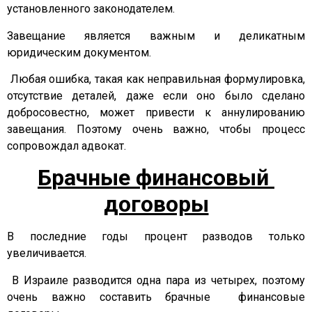
установленного законодателем.
Завещание является важным и деликатным
юридическим документом.
Любая ошибка, такая как неправильная формулировка,
отсутствие деталей, даже если оно было сделано
добросовестно, может привести к аннулированию
завещания. Поэтому очень важно, чтобы процесс
сопровождал адвокат.
Б
рачные финансовый
договоры
В последние годы процент разводов только
увеличивается.
В Израиле разводится одна пара из четырех, поэтому
очень важно составить брачные финансовые