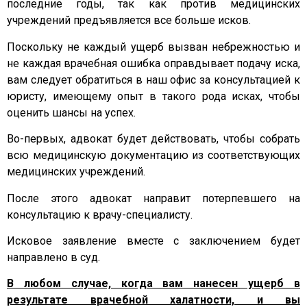
последние годы, так как против медицинских
учреждений предъявляется все больше исков.
Поскольку не каждый ущерб вызван небрежностью и
не каждая врачебная ошибка оправдывает подачу иска,
вам следует обратиться в наш офис за консультацией к
юристу, имеющему опыт в такого рода исках, чтобы
оценить шансы на успех.
Во-первых, адвокат будет действовать, чтобы собрать
всю медицинскую документацию из соответствующих
медицинских учреждений.
После этого адвокат направит потерпевшего на
консультацию к врачу-специалисту.
Исковое заявление вместе с заключением будет
направлено в суд.
В любом случае, когда вам нанесен ущерб в
результате врачебной халатности, и вы