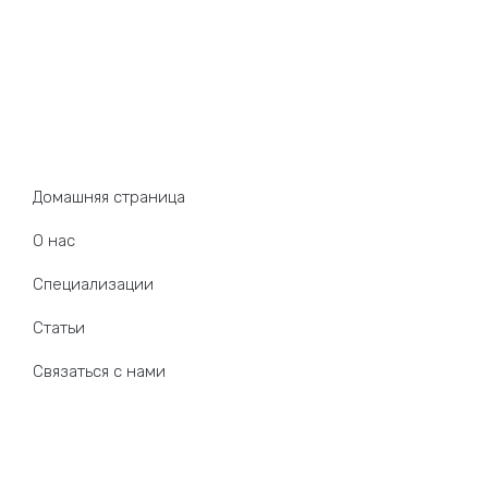
Карта сайта
Домашняя страница
О нас
Специализации
Статьи
Связаться с нами
Наша специализация