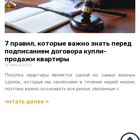
7 правил, которые важно знать перед
подписанием договора купли-
продажи квартиры
19 בИюнь 2023
Покупка квартиры является одной из самых важных
сделок, которые мы заключаем в течение нашей жизни,
поэтому важно осознавать все риски, связанные с
читать далее »