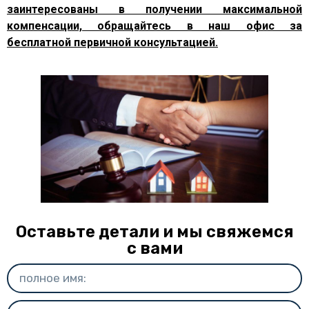
заинтересованы в получении максимальной
компенсации, обращайтесь в наш офис за
бесплатной первичной консультацией.
Оставьте детали и мы свяжемся
с вами