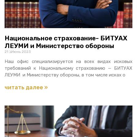
Национальное страхование- БИТУАХ
ЛЕУМИ и Министерство обороны
21 בИюнь 2023
Наш офис специализируется на всех видах исковых
требований к Национальному страхованию — БИТУАХ
ЛЕУМИ и Министерству обороны, в том числе исках о
читать далее »