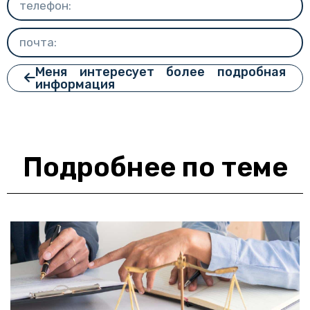
Меня интересует более подробная
информация
Подробнее по теме