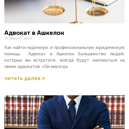
Адвокат в Ашкелон
13 בАвгуст 2023
Как найти надежную и профессиональную юридическую
помощь Адвокат в Ашкелон Большинство людей,
которых вы встретите, всегда будут жаловаться на
своих адвокатов; «Он никогда
читать далее »