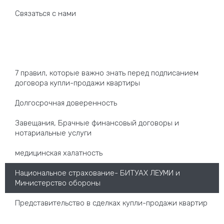
Связаться с нами
Наша специализация
7 правил, которые важно знать перед подписанием
договора купли-продажи квартиры
Долгосрочная доверенность
Завещания, Брачные финансовый договоры и
нотариальные услуги
медицинская халатность
Национальное страхование- БИТУАХ ЛЕУМИ и
Министерство обороны
Представительство в сделках купли-продажи квартир