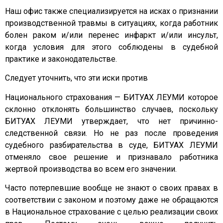
Наш офис также специализируется на исках о признании
производственной травмы в ситуациях, когда работник
болен раком и/или перенес инфаркт и/или инсульт,
когда условия для этого соблюдены в судебной
практике и законодательстве.
Следует уточнить, что эти иски против
Национального страхования — БИТУАХ ЛЕУМИ которое
склонно отклонять большинство случаев, поскольку
БИТУАХ ЛЕУМИ утверждает, что нет причинно-
следственной связи. Но не раз после проведения
судебного разбирательства в суде, БИТУАХ ЛЕУМИ
отменяло свое решение и признавало работника
жертвой производства во всем его значении.
Часто потерпевшие вообще не знают о своих правах в
соответствии с законом и поэтому даже не обращаются
в Национальное страхование с целью реализации своих