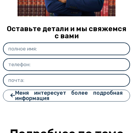
Оставьте детали и мы свяжемся
с вами
Меня интересует более подробная
информация