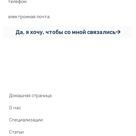
Да, я хочу, чтобы со мной связались
Карта сайта
Домашняя страница
О нас
Специализации
Статьи