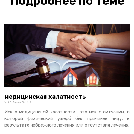
Подробнее по теме
медицинская халатность
20 בИюнь 2023
Иск о медицинской халатности- это иск о ситуации, в
которой физический ущерб был причинен лицу, в
результате небрежного лечения или отсутствия лечения.