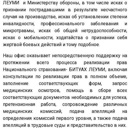
ЛЕУМИ и Министерству обороны, в том числе исках о
признании пострадавшими в результате несчастного
случая на производстве, исках об установлении степени
инвалидности, профессионального заболевания и
микротравмы, исках об общей нетрудоспособности,
исках о мобильности, ходатайства о признании себя
жертвой боевых действий и тому подобное.
Наш офис оказывает непосредственную поддержку на
протяжении всего процесса реализации прав
Национального страхования- БИТУАХ ЛЕУМИ, включая
консультации по реализации прав в полном объеме,
заполнение соответствующих форм, запрос
медицинских осмотров, помощь в сборе всех
соответствующих документов необходимых для успеха,
претензионная работа, сопровождение различных
медицинских комиссий, подача апелляций на
определения комиссий первого уровня, а также подача
апелляций в трудовые суды и представительство в них.