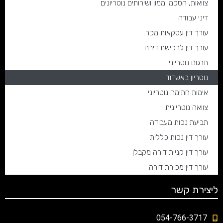
צוואות, הסכמי ממון ושירותים נוטריונים
דיני עבודה
עורך דין עסקאות מכר
עורך דין לרכישת דירה
תרגום נוטריוני
נוטריון באשדוד
אימות חתימה נוטריוני
צוואה נוטריונית
תביעת נכות מעבודה
עורך דין נכות כללית
עורך דין קניית דירה מקבלן
עורך דין מכירת דירה
ליצירת קשר
054-766-3717