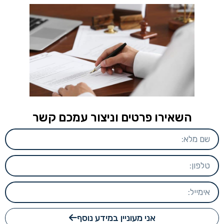
השאירו פרטים וניצור עמכם קשר
אני מעוניין במידע נוסף