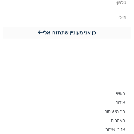
כן אני מעוניין שתחזרו אלי
מפת האתר
ראשי
אודות
תחומי עיסוק
מאמרים
אזורי שירות