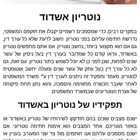
נוטריון אשדוד
במקרים רבים, כדי שמסמכים רשמיים יקבלו את תוקפם המשפטי,
נדרשת חתימה עליהם בפני נוטריון. חשוב לדעת שלא כל עורך דין,
גם אם הוא מקצועי ביותר, נחשב נוטריון. אם אתם מחפשים נוטריון
באשדוד, וודאו קודם כל שמדובר בעורך דין בעל ניסיון של עשר
שנים לפחות, שכן לפני כן לא יוכל לשמש בתור נוטריון. עם זאת, גם
לא כל עורך דין בעל וותק של עשר שנים ומעלה יחשב אוטומטית
לנוטריון. מעמד ותפקיד זה ניתנים לעורך דין ע"י משרד המשפטים
לאחר שעבר הכשרה מתאימה והסמכה, והוא נתון תחת פיקוחה
של וועדת הנוטריונים שבמשרד המשפטים.
תפקידיו של נוטריון באשדוד
ישנם מצבים שונים בהם תזדקקו לשירותיו של נוטריון באשדוד או
באזור מגוריכם. אחד המצבים הוא אימות חתימה נוטריוני. אם
ישנם מסמכים עליהם אנו חותמים מול צד שני המעורב בעניין או