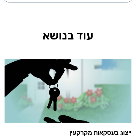
עוד בנושא
ייצוג בעסקאות מקרקעין