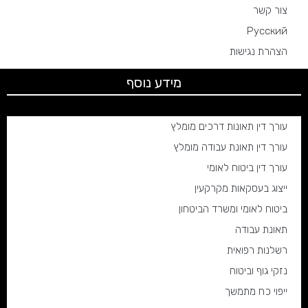
צור קשר
Русский
הצהרת נגישות
מידע נוסף
עורך דין תאונות דרכים מומלץ
עורך דין תאונת עבודה מומלץ
עורך דין ביטוח לאומי
ייצוג בעסקאות מקרקעין
ביטוח לאומי ומשרד הביטחון
תאונת עבודה
רשלנות רפואית
נזקי גוף וביטוח
ייפוי כח מתמשך