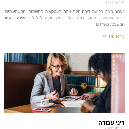
21 ביוני 2022
בעבור רובנו רכישת דירה הינה אחת העסקאות החשובות והמשמעותיות
ביותר שנעשה במהלך חיינו, ועל כן אין מקום לזלזל בחשיבות הליווי
המשפטי. משרדנו
קרא עוד »
דיני עבודה
25 ביוני 2022