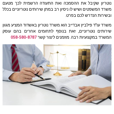
נוטריון שקיבל את ההסמכה ואת התעודה הרשמית לכך מטעם
משרד המשפטים ושיש לו ניסיון רב במתן שירותים נוטריוניים בכלל
ובשירות הנדרש לכם בפרט.
משרד עו"ד פילביץ אבדייב הוא משרד נוטריון באשדוד המציע מגוון
שירותים נוטריוניים, זאת בנוסף לתחומים אחרים בהם עוסק
המשרד במקצועיות רבה. מוזמנים ליצור קשר
058-580-8787