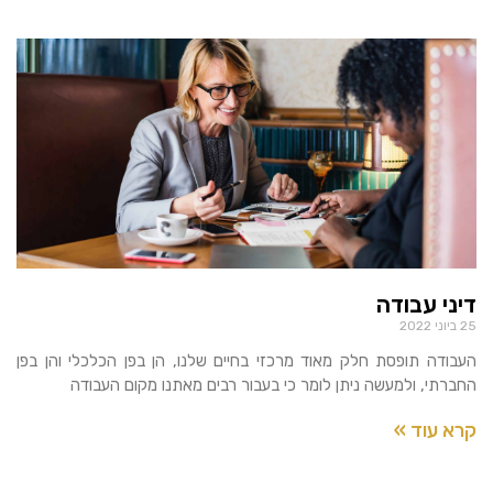
דיני עבודה
25 ביוני 2022
העבודה תופסת חלק מאוד מרכזי בחיים שלנו, הן בפן הכלכלי והן בפן
החברתי, ולמעשה ניתן לומר כי בעבור רבים מאתנו מקום העבודה
קרא עוד »