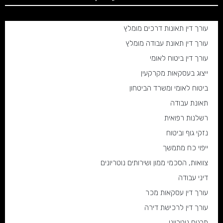
עורך דין תאונות דרכים מומלץ
עורך דין תאונת עבודה מומלץ
עורך דין ביטוח לאומי
ייצוג בעסקאות מקרקעין
ביטוח לאומי ומשרד הביטחון
תאונת עבודה
רשלנות רפואית
נזקי גוף וביטוח
ייפוי כח מתמשך
צוואות, הסכמי ממון ושירותים נוטריונים
דיני עבודה
עורך דין עסקאות מכר
עורך דין לרכישת דירה
תרגום נוטריוני