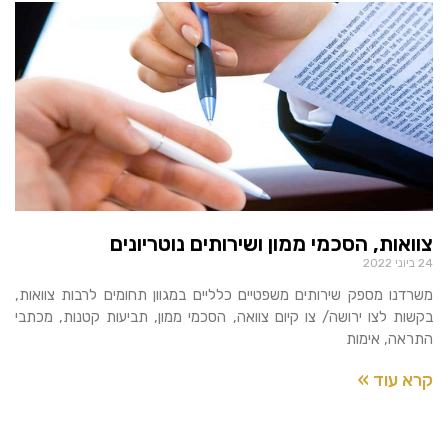
צוואות, הסכמי ממון ושירותים נוטריונים
24 ביוני 2022
משרדנו מספק שירותים משפטיים כלליים במגוון תחומים לרבות צוואות,
בקשות לצו ירושה/ צו קיום צוואה, הסכמי ממון, תביעות קטנות, מכתבי
התראה, אימות
קרא עוד »