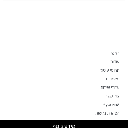
מפת האתר
ראשי
אודות
תחומי עיסוק
מאמרים
אזורי שירות
צור קשר
Русский
הצהרת נגישות
מידע נוסף