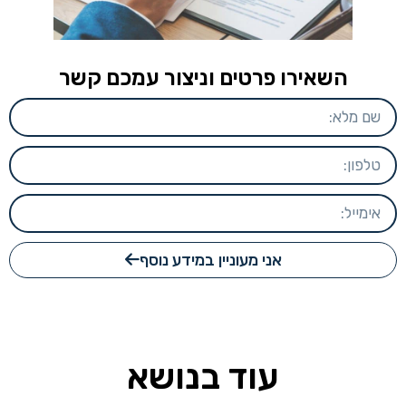
השאירו פרטים וניצור עמכם קשר
אני מעוניין במידע נוסף
עוד בנושא