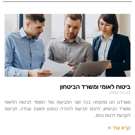
ביטוח לאומי ומשרד הביטחון
22 ביוני 2022
משרדנו הנו מתמחה בכל סוגי התביעות מול המוסד לביטוח הלאומי
ומשרד הביטחון, לרבות תביעות להכרה כנפגע תאונת עבודה, תביעות
לקביעת דרגות נכות,
קרא עוד »