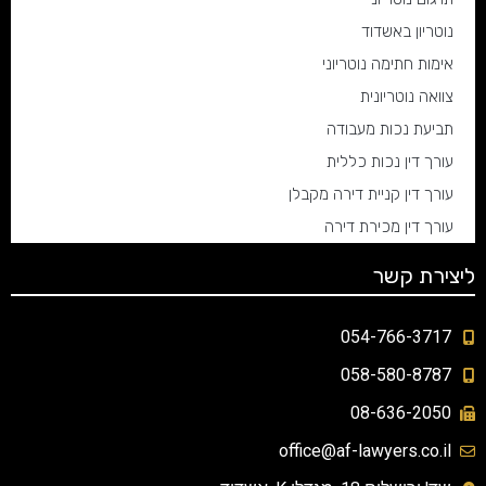
נוטריון באשדוד
אימות חתימה נוטריוני
צוואה נוטריונית
תביעת נכות מעבודה
עורך דין נכות כללית
עורך דין קניית דירה מקבלן
עורך דין מכירת דירה
ליצירת קשר
054-766-3717
058-580-8787
08-636-2050
office@af-lawyers.co.il