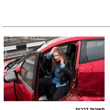
תאונות דרכים