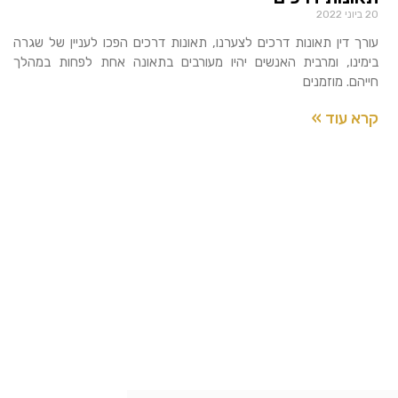
20 ביוני 2022
עורך דין תאונות דרכים לצערנו, תאונות דרכים הפכו לעניין של שגרה
בימינו, ומרבית האנשים יהיו מעורבים בתאונה אחת לפחות במהלך
חייהם. מוזמנים
קרא עוד »
ם