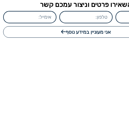
שאירו פרטים וניצור עמכם קשר
אני מעוניין במידע נוסף