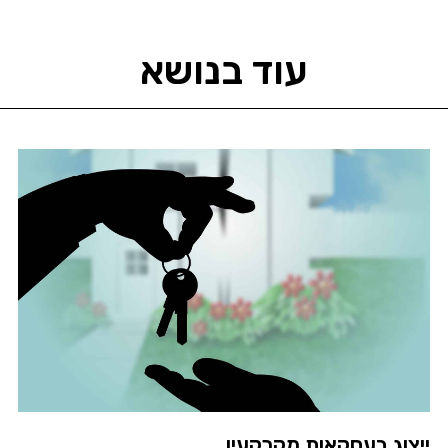
עוד בנושא
ייצוג בעסקאות מקרקעין