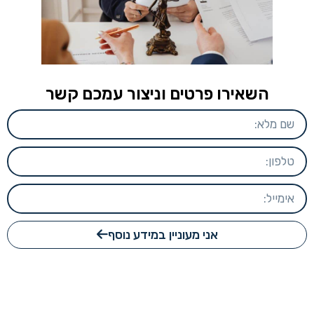
השאירו פרטים וניצור עמכם קשר
אני מעוניין במידע נוסף