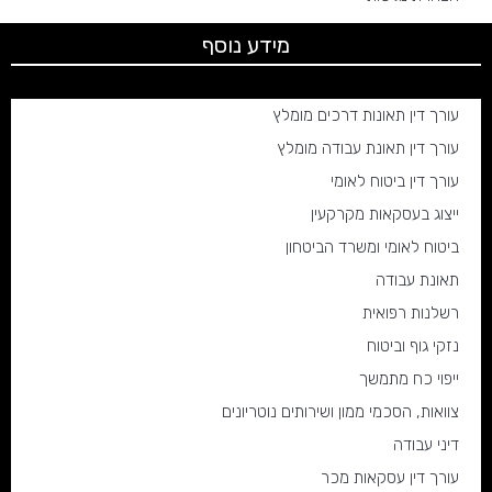
מידע נוסף
עורך דין תאונות דרכים מומלץ
עורך דין תאונת עבודה מומלץ
עורך דין ביטוח לאומי
ייצוג בעסקאות מקרקעין
ביטוח לאומי ומשרד הביטחון
תאונת עבודה
רשלנות רפואית
נזקי גוף וביטוח
ייפוי כח מתמשך
צוואות, הסכמי ממון ושירותים נוטריונים
דיני עבודה
עורך דין עסקאות מכר