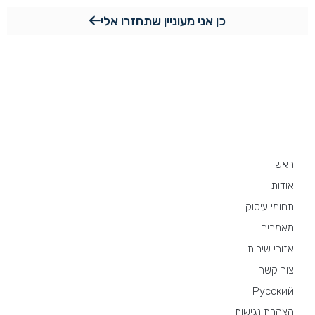
כן אני מעוניין שתחזרו אלי
מפת האתר
ראשי
אודות
תחומי עיסוק
מאמרים
אזורי שירות
צור קשר
Русский
הצהרת נגישות