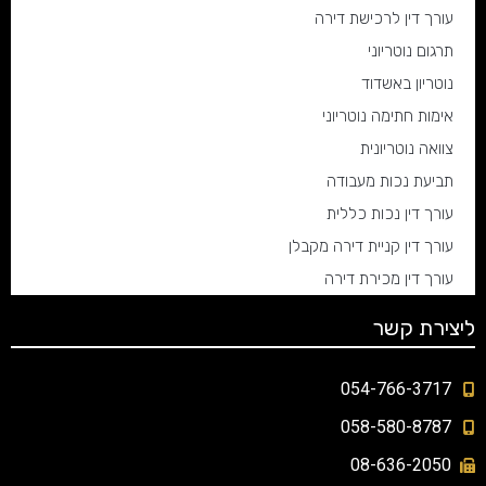
עורך דין לרכישת דירה
תרגום נוטריוני
נוטריון באשדוד
אימות חתימה נוטריוני
צוואה נוטריונית
תביעת נכות מעבודה
עורך דין נכות כללית
עורך דין קניית דירה מקבלן
עורך דין מכירת דירה
ליצירת קשר
054-766-3717
058-580-8787
08-636-2050