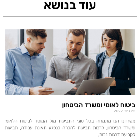
עוד בנושא
ביטוח לאומי ומשרד הביטחון
22 ביוני 2022
משרדנו הנו מתמחה בכל סוגי התביעות מול המוסד לביטוח הלאומי
ומשרד הביטחון, לרבות תביעות להכרה כנפגע תאונת עבודה, תביעות
לקביעת דרגות נכות,