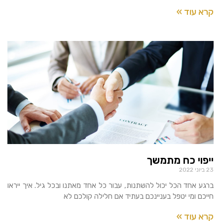
קרא עוד »
ייפוי כח מתמשך
23 ביוני 2022
ברגע אחד הכל יכול להשתנות, עבור כל אחד מאתנו ובכל גיל. איך ייראו
חייכם ומי יטפל בעניינכם בעתיד אם חלילה קולכם לא
קרא עוד »