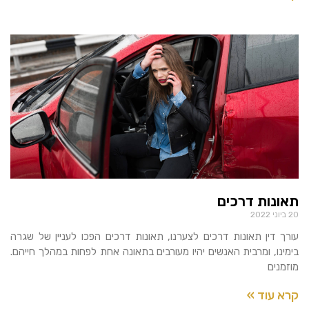
תאונות דרכים
20 ביוני 2022
עורך דין תאונות דרכים לצערנו, תאונות דרכים הפכו לעניין של שגרה
בימינו, ומרבית האנשים יהיו מעורבים בתאונה אחת לפחות במהלך חייהם.
מוזמנים
קרא עוד »