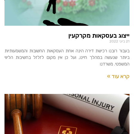
ייצוג בעסקאות מקרקעין
21 ביוני 2022
בעבור רובנו רכישת דירה הינה אחת העסקאות החשובות והמשמעותיות
ביותר שנעשה במהלך חיינו, ועל כן אין מקום לזלזל בחשיבות הליווי
המשפטי. משרדנו
קרא עוד »