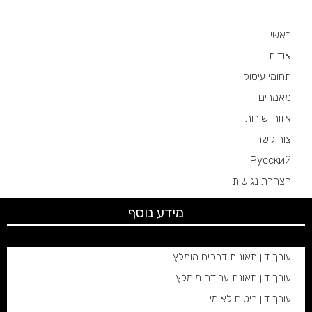
ראשי
אודות
תחומי עיסוק
מאמרים
אזורי שירות
צור קשר
Русский
הצהרת נגישות
מידע נוסף
עורך דין תאונות דרכים מומלץ
עורך דין תאונת עבודה מומלץ
עורך דין ביטוח לאומי