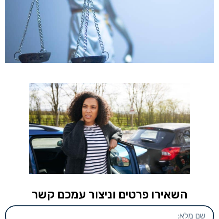
השאירו פרטים וניצור עמכם קשר