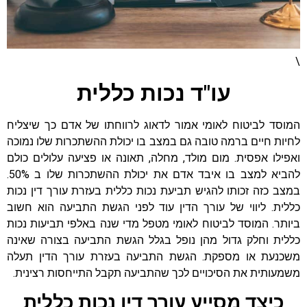
\
עו"ד נכות כללית
המוסד לביטוח לאומי אמור לדאוג לרווחתו של אדם כך שיצליח
לחיות חיים ברמה טובה גם במצב בו יכולת ההשתכרות שלו נמוכה
ואפילו אפסית. מום מולד, מחלה, תאונה או פציעה עלולים כולם
להביא למצב בו איבד אדם את יכולת ההשתכרות שלו ב 50%.
במצב כזה זכותו להגיש תביעת נכות כללית בעזרת עורך דין נכות
כללית. ליווי של עורך הדין עוד לפני הגשת התביעה הוא חשוב
ביותר. המוסד לביטוח לאומי מטפל מדי שנה באלפי תביעות נכות
כללית וחלק גדול מהן נופל בגלל הגשת התביעה בצורה שאינה
משכנעת או מספקת. הגשת התביעה בעזרת עורך הדין תעלה
משמעותית את הסיכויים לכך שהתביעה תקבל התייחסות רצינית.
כיצד מסייע עורך דין נכות כללית