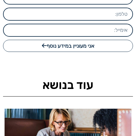
אני מעוניין במידע נוסף
עוד בנושא