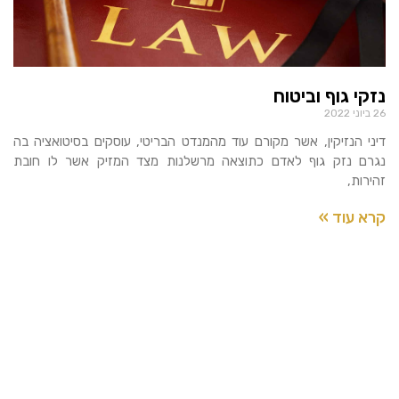
נזקי גוף וביטוח
26 ביוני 2022
דיני הנזיקין, אשר מקורם עוד מהמנדט הבריטי, עוסקים בסיטואציה בה
נגרם נזק גוף לאדם כתוצאה מרשלנות מצד המזיק אשר לו חובת
זהירות,
קרא עוד »