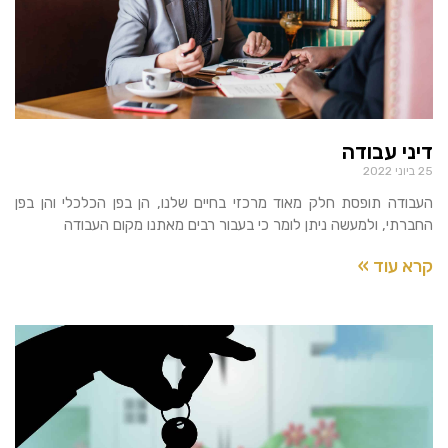
דיני עבודה
25 ביוני 2022
העבודה תופסת חלק מאוד מרכזי בחיים שלנו, הן בפן הכלכלי והן בפן
החברתי, ולמעשה ניתן לומר כי בעבור רבים מאתנו מקום העבודה
קרא עוד »