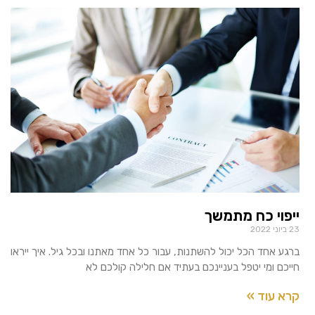
ייפוי כח מתמשך
23 ביוני 2022
ברגע אחד הכל יכול להשתנות, עבור כל אחד מאתנו ובכל גיל. איך ייראו
חייכם ומי יטפל בעניינכם בעתיד אם חלילה קולכם לא
קרא עוד »