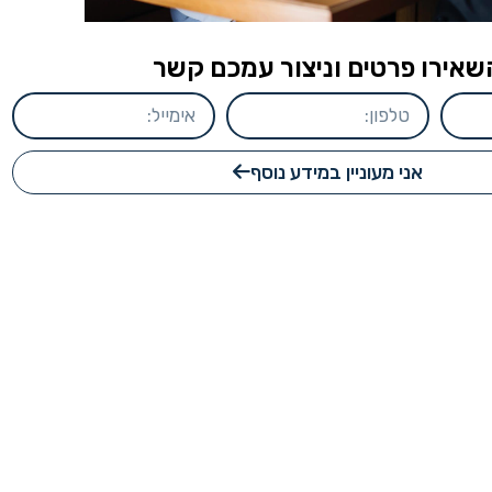
שאירו פרטים וניצור עמכם קשר
אני מעוניין במידע נוסף