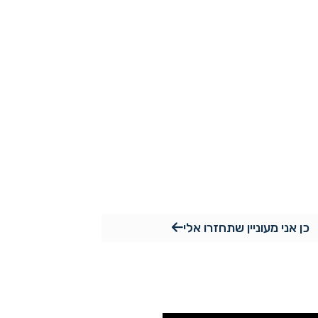
ם
כן אני מעוניין שתחזרו אלי