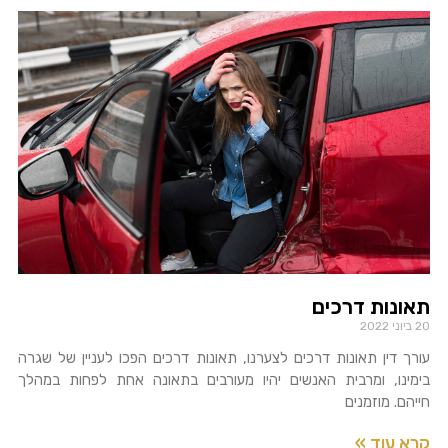
תאונות דרכים
20 ביוני 2022
עורך דין תאונות דרכים לצערנו, תאונות דרכים הפכו לעניין של שגרה
בימינו, ומרבית האנשים יהיו מעורבים בתאונה אחת לפחות במהלך
חייהם. מוזמנים
קרא עוד »