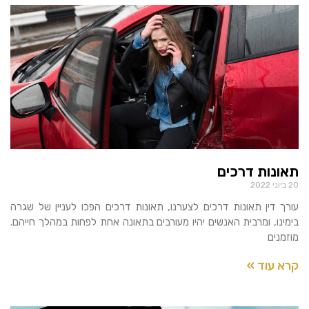
תאונות דרכים
20 ביוני 2022
עורך דין תאונות דרכים לצערנו, תאונות דרכים הפכו לעניין של שגרה
בימינו, ומרבית האנשים יהיו מעורבים בתאונה אחת לפחות במהלך חייהם.
מוזמנים
קרא עוד »