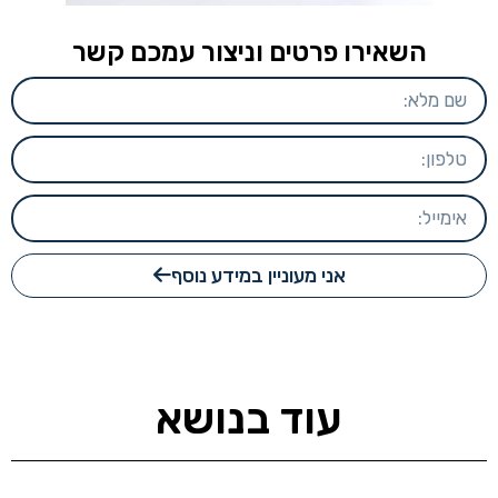
השאירו פרטים וניצור עמכם קשר
אני מעוניין במידע נוסף
עוד בנושא