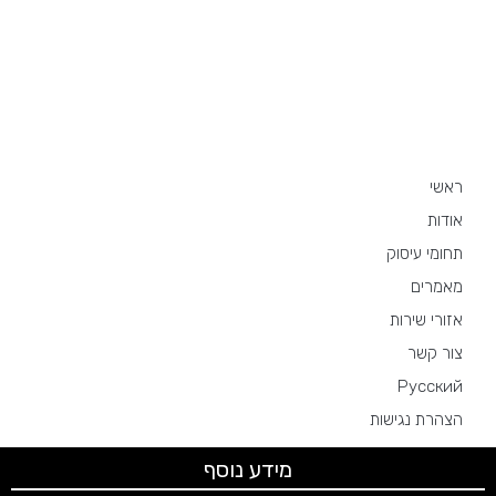
מפת האתר
ראשי
אודות
תחומי עיסוק
מאמרים
אזורי שירות
צור קשר
Русский
הצהרת נגישות
מידע נוסף