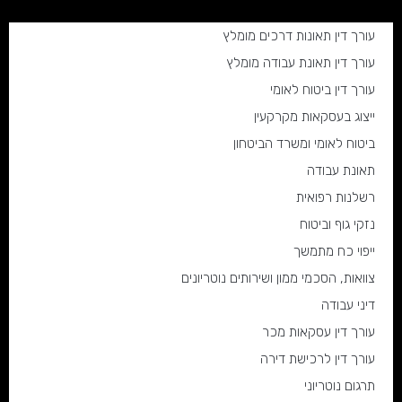
עורך דין תאונות דרכים מומלץ
עורך דין תאונת עבודה מומלץ
עורך דין ביטוח לאומי
ייצוג בעסקאות מקרקעין
ביטוח לאומי ומשרד הביטחון
תאונת עבודה
רשלנות רפואית
נזקי גוף וביטוח
ייפוי כח מתמשך
צוואות, הסכמי ממון ושירותים נוטריונים
דיני עבודה
עורך דין עסקאות מכר
עורך דין לרכישת דירה
תרגום נוטריוני