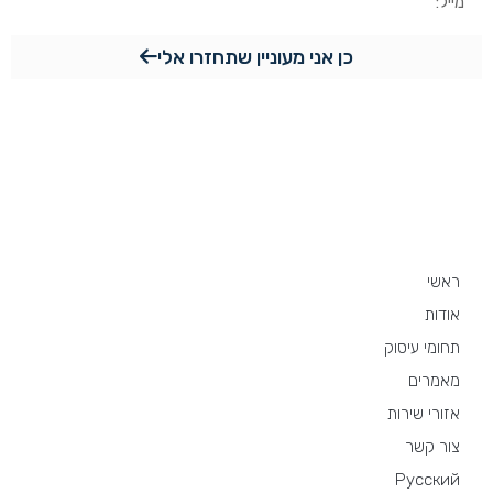
כן אני מעוניין שתחזרו אלי
מפת האתר
ראשי
אודות
תחומי עיסוק
מאמרים
אזורי שירות
צור קשר
Русский