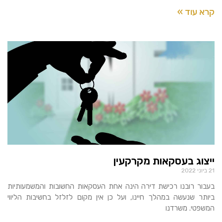
קרא עוד »
ייצוג בעסקאות מקרקעין
21 ביוני 2022
בעבור רובנו רכישת דירה הינה אחת העסקאות החשובות והמשמעותיות
ביותר שנעשה במהלך חיינו, ועל כן אין מקום לזלזל בחשיבות הליווי
המשפטי. משרדנו