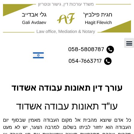
משרד עורכי דין ונוטריון נתיב
058-5808787
054-7663717
עברית
עורך דין תאונות עבודה אשדוד
עו"ד תאונות עבודה אשדוד
כל אדם שיוצא מהבית אל מקום העבודה מאמין שבסוף יום
העבודה הוא יחזור לביתו בשלום. למרבה הצער, יש לא מעט