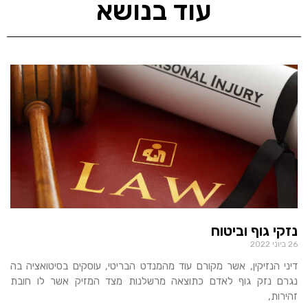
עוד בנושא
נזקי גוף וביטוח
26 ביוני 2022
דיני הנזיקין, אשר מקורם עוד מהמנדט הבריטי, עוסקים בסיטואציה בה
נגרם נזק גוף לאדם כתוצאה מרשלנות מצד המזיק אשר לו חובת
זהירות,