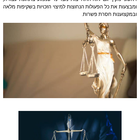
ומבצעות את כל הפעולות הנחוצות למיצוי הזכויות בשקיפות מלאה
ובמקצוענות חסרת פשרות.