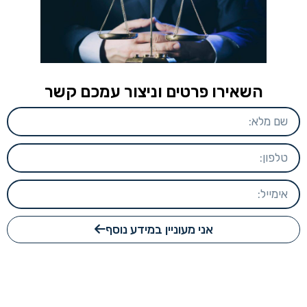
השאירו פרטים וניצור עמכם קשר
אני מעוניין במידע נוסף