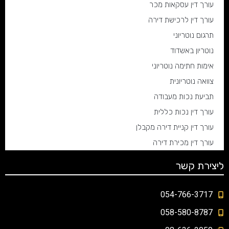
עורך דין עסקאות מכר
עורך דין לרכישת דירה
תרגום נוטריוני
נוטריון באשדוד
אימות חתימה נוטריוני
צוואה נוטריונית
תביעת נכות מעבודה
עורך דין נכות כללית
עורך דין קניית דירה מקבלן
עורך דין מכירת דירה
ליצירת קשר
054-766-3717
058-580-8787