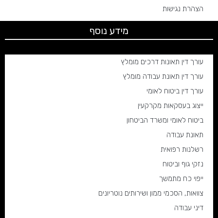
הצהרת נגישות
מידע נוסף
עורך דין תאונות דרכים מומלץ
עורך דין תאונת עבודה מומלץ
עורך דין ביטוח לאומי
ייצוג בעסקאות מקרקעין
ביטוח לאומי ומשרד הביטחון
תאונת עבודה
רשלנות רפואית
נזקי גוף וביטוח
ייפוי כח מתמשך
צוואות, הסכמי ממון ושירותים נוטריונים
דיני עבודה