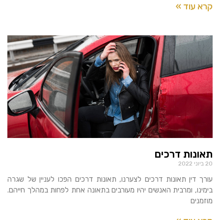
קרא עוד »
תאונות דרכים
20 ביוני 2022
עורך דין תאונות דרכים לצערנו, תאונות דרכים הפכו לעניין של שגרה
בימינו, ומרבית האנשים יהיו מעורבים בתאונה אחת לפחות במהלך חייהם.
מוזמנים